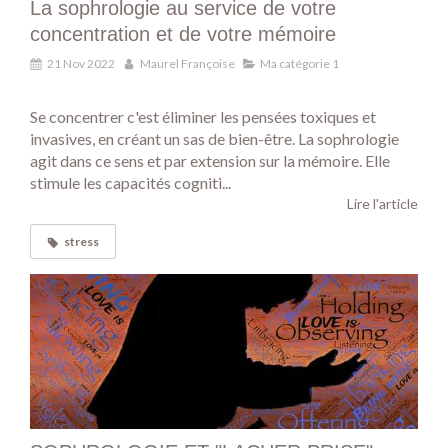
La sophrologie au service de votre
concentration et de votre mémoire
21 Nov 2022
Maurel Françoise
Ma catégorie 1
Se concentrer c'est éliminer les pensées toxiques et
invasives, en créant un sas de bien-être. La sophrologie
agit dans ce sens et par extension sur la mémoire. Elle
stimule les capacités cogniti...
Lire l'article
stress