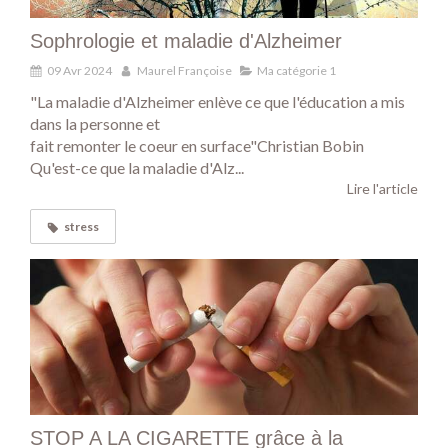
Sophrologie et maladie d'Alzheimer
09 Avr 2024
Maurel Françoise
Ma catégorie 1
"La maladie d'Alzheimer enlève ce que l'éducation a mis
dans la personne et
fait remonter le coeur en surface"Christian Bobin
Qu'est-ce que la maladie d'Alz...
Lire l'article
stress
STOP A LA CIGARETTE grâce à la