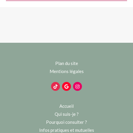
Plan du site
Mentions légales
Accueil
Qui suis-je ?
Pourquoi consulter ?
Infos pratiques et mutuelles