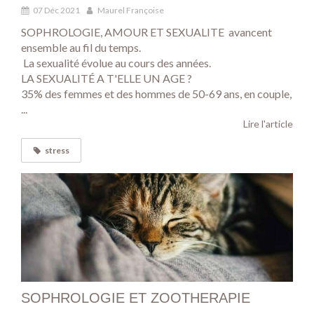
07 Déc 2021
Maurel Françoise
SOPHROLOGIE, AMOUR ET SEXUALITE avancent
ensemble au fil du temps.
La sexualité évolue au cours des années.
LA SEXUALITÉ A T'ELLE UN AGE ?
35% des femmes et des hommes de 50-69 ans, en couple,
...
Lire l'article
stress
SOPHROLOGIE ET ZOOTHERAPIE