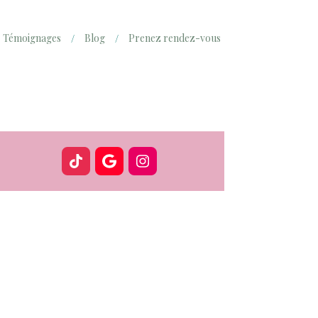
Témoignages
Blog
Prenez rendez-vous