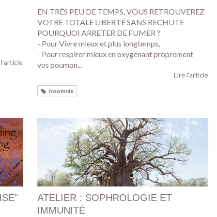
EN TRÉS PEU DE TEMPS, VOUS RETROUVEREZ
VOTRE TOTALE LIBERTÉ SANS RECHUTE
POURQUOI ARRETER DE FUMER ?
- Pour Vivre mieux et plus longtemps,
- Pour respirer mieux en oxygénant proprement
 l'article
vos poumon...
Lire l'article
insomnie
ISE"
ATELIER : SOPHROLOGIE ET
IMMUNITÉ