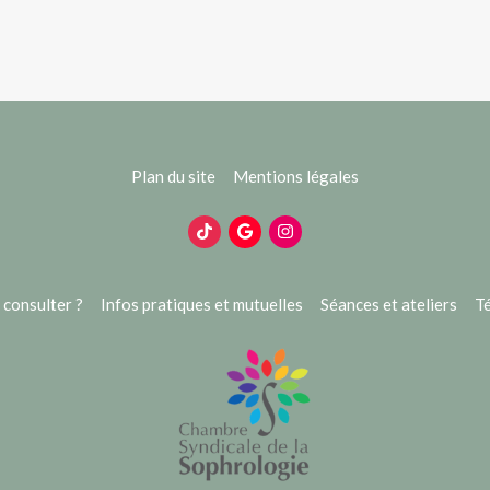
Plan du site
Mentions légales
consulter ?
Infos pratiques et mutuelles
Séances et ateliers
T