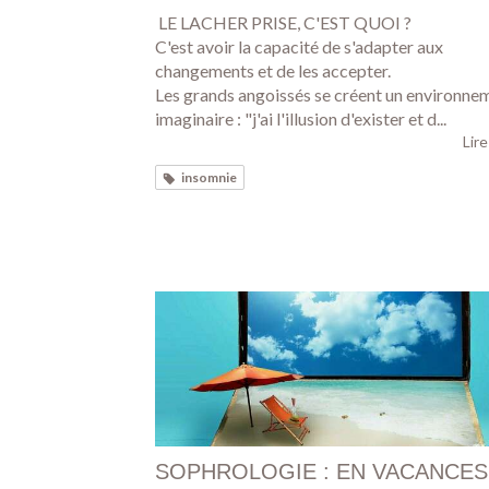
LE LACHER PRISE, C'EST QUOI ?
C'est avoir la capacité de s'adapter aux
changements et de les accepter.
Les grands angoissés se créent un environne
imaginaire : "j'ai l'illusion d'exister et d...
Lire
insomnie
SOPHROLOGIE : EN VACANCES