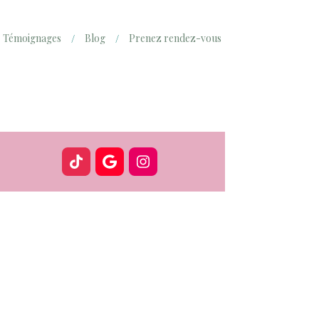
Témoignages
Blog
Prenez rendez-vous