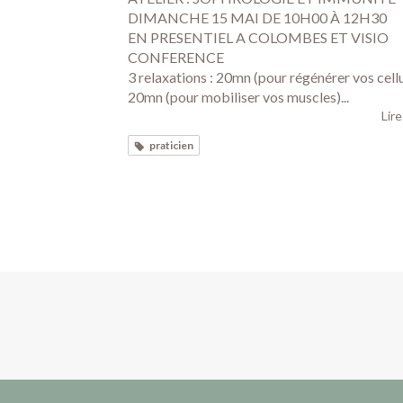
DIMANCHE 15 MAI DE 10H00 À 12H30
EN PRESENTIEL A COLOMBES ET VISIO
CONFERENCE
3 relaxations : 20mn (pour régénérer vos cell
20mn (pour mobiliser vos muscles)...
Lire
praticien