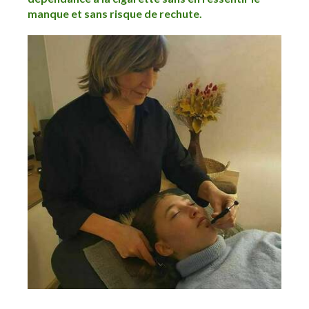
manque et sans risque de rechute.