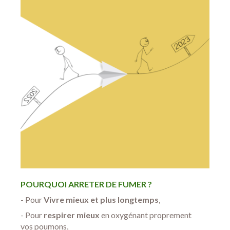
POURQUOI ARRETER DE FUMER ?
-
Pour
Vivre mieux et plus longtemps
,
- Pour
respirer mieux
en oxygénant proprement
vos poumons,