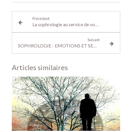
Précédent
La sophrologie au service de votre concentration et de votre mémoire
Suivant
SOPHROLOGIE - EMOTIONS ET SENTIMENTS
Articles similaires