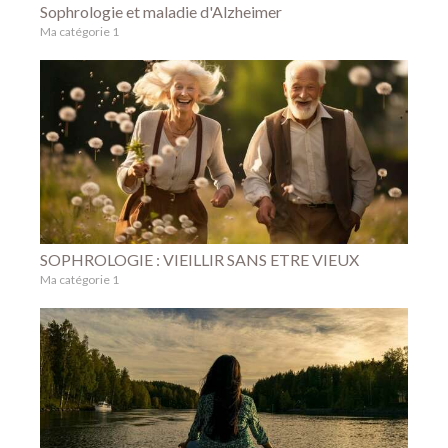
Sophrologie et maladie d'Alzheimer
Ma catégorie 1
SOPHROLOGIE : VIEILLIR SANS ETRE VIEUX
Ma catégorie 1