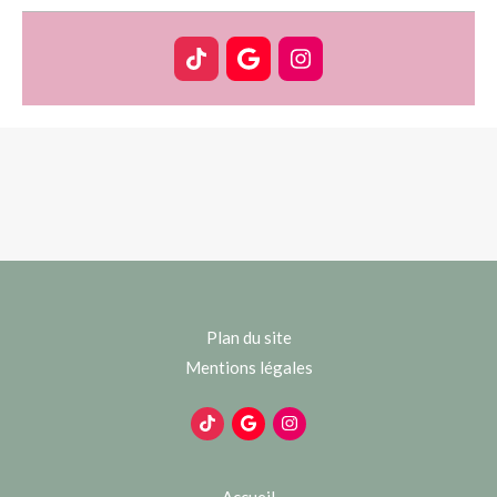
Plan du site
Mentions légales
Accueil