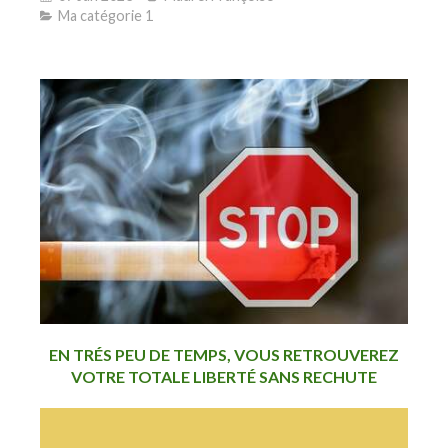
Ma catégorie 1
EN TRÉS PEU DE TEMPS, VOUS RETROUVEREZ
VOTRE TOTALE LIBERTÉ SANS RECHUTE