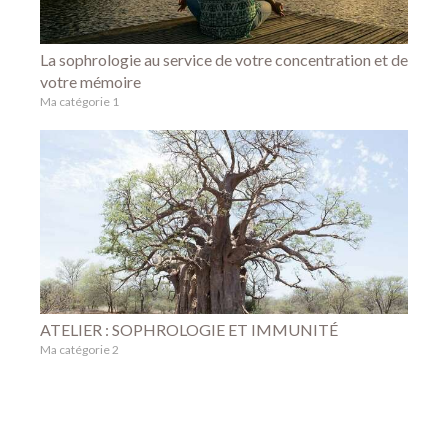
La sophrologie au service de votre concentration et de
votre mémoire
Ma catégorie 1
ATELIER : SOPHROLOGIE ET IMMUNITÉ
Ma catégorie 2