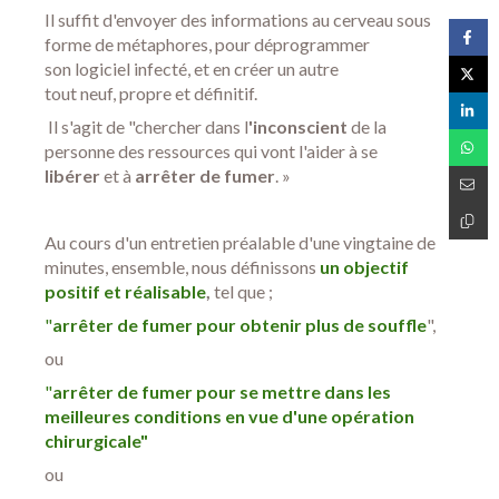
Il suffit d'envoyer des informations au cerveau sous
forme de métaphores, pour déprogrammer
son logiciel infecté, et en créer un autre
tout neuf, propre et définitif.
Il s'agit de "chercher dans l
'inconscient
de la
personne des ressources qui vont l'aider à se
libérer
et à
arrêter de fumer
. »
Au cours d'un entretien préalable d'une vingtaine de
minutes, ensemble, nous définissons
un objectif
positif et réalisable
,
tel que ;
"
arrêter de fumer pour obtenir plus de souffle
",
ou
"
arrêter de fumer pour se mettre dans les
meilleures conditions en vue d'une opération
chirurgicale"
ou