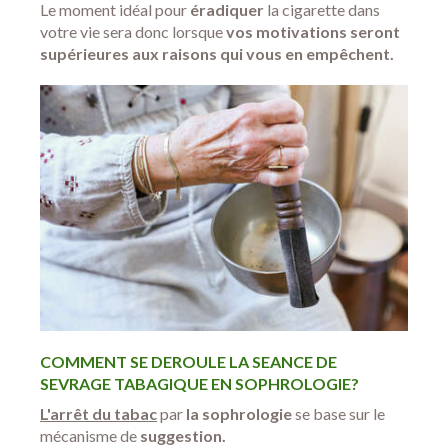
Le moment idéal pour
éradiquer
la cigarette dans
votre vie sera donc lorsque
vos motivations seront
supérieures aux raisons qui vous en empêchent.
COMMENT SE DEROULE LA SEANCE DE
SEVRAGE TABAGIQUE EN SOPHROLOGIE?
L'
arrêt du tabac
par
la sophrologie
se base sur le
mécanisme de
suggestion.