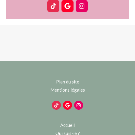
Plan du site
Mentions légales
Accueil
Qui suis-je ?