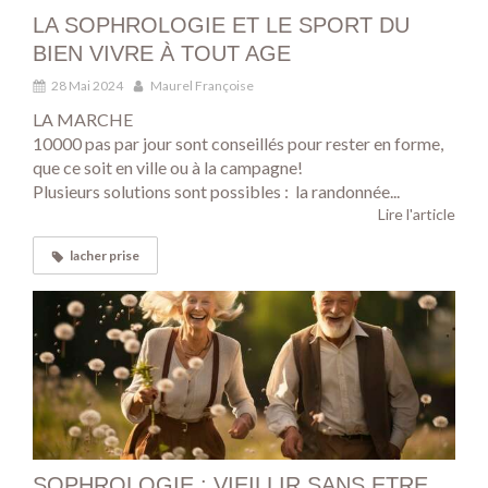
LA SOPHROLOGIE ET LE SPORT DU
BIEN VIVRE À TOUT AGE
28 Mai 2024
Maurel Françoise
LA MARCHE
10000 pas par jour sont conseillés pour rester en forme,
que ce soit en ville ou à la campagne!
Plusieurs solutions sont possibles : la randonnée...
Lire l'article
lacher prise
SOPHROLOGIE : VIEILLIR SANS ETRE