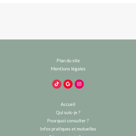
Plan du site
Mentions légales
Accueil
Qui suis-je ?
Pourquoi consulter ?
Infos pratiques et mutuelles