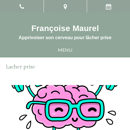
Françoise Maurel
Apprivoiser son cerveau pour lâcher prise
MENU
Lacher prise