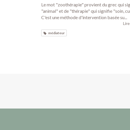
Le mot "zoothérapie" provient du grec qui sig
"animal" et de "thérapie" qui signifie "soin, cu
C'est une méthode d'intervention basée su...
Lire
médiateur