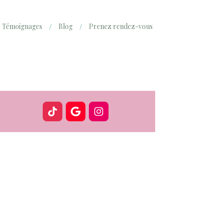
Témoignages
Blog
Prenez rendez-vous