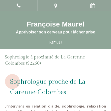
Françoise Maurel
Apprivoiser son cerveau pour lâcher prise
MENU
Sophrologie à proximité de La Garenne-
Colombes (92250)
Sophrologue proche de La
Garenne-Colombes
J'interviens en
relation d'aide, sophrologie, relaxation