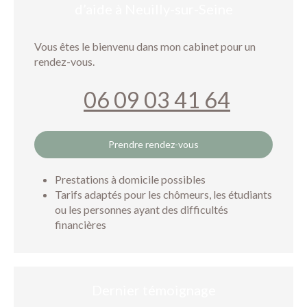
d’aide à Neuilly-sur-Seine
Vous êtes le bienvenu dans mon cabinet pour un
rendez-vous.
06 09 03 41 64
Prendre rendez-vous
Prestations à domicile possibles
Tarifs adaptés pour les chômeurs, les étudiants
ou les personnes ayant des difficultés
financières
Dernier témoignage