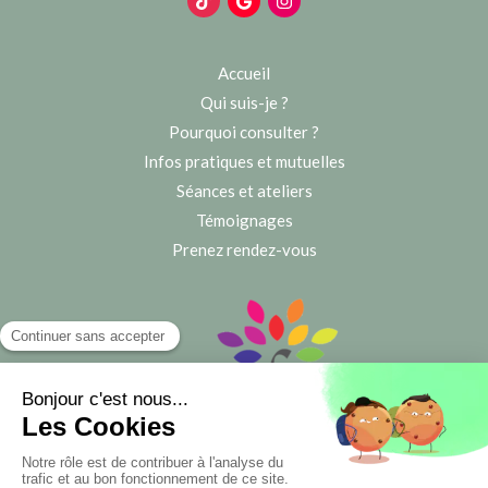
Accueil
Qui suis-je ?
Pourquoi consulter ?
Infos pratiques et mutuelles
Séances et ateliers
Témoignages
Prenez rendez-vous