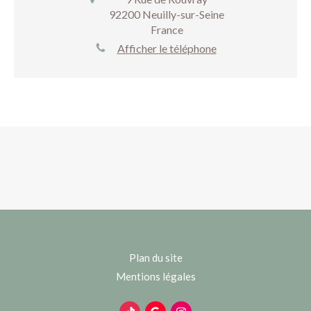
92200
Neuilly-sur-Seine
France
Afficher le téléphone
Plan du site
Mentions légales